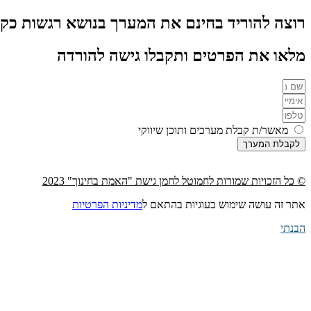
רוצה להוריד בחינם את המערך בנושא רגשות כקובץ F
מלאו את הפרטים ותקבלו גישה להורדה
מאשר/ת קבלת מערכים ותוכן שיווקי
לקבלת המערך
© כל הזכויות שמורות לחמוטל לחמן גישת "האמת בחינוך" 2023
אתר זה עושה שימוש בעוגיות בהתאם ל
מדיניות הפרטיות
הבנתי