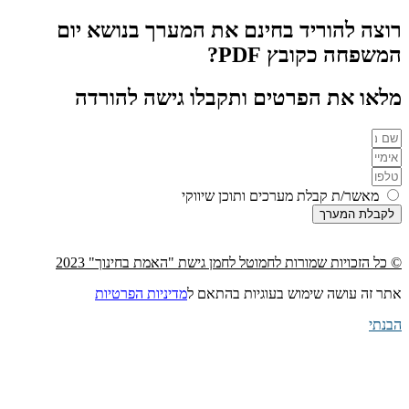
רוצה להוריד בחינם את המערך בנושא יום
המשפחה כקובץ PDF?
מלאו את הפרטים ותקבלו גישה להורדה
מאשר/ת קבלת מערכים ותוכן שיווקי
לקבלת המערך
© כל הזכויות שמורות לחמוטל לחמן גישת "האמת בחינוך" 2023
אתר זה עושה שימוש בעוגיות בהתאם ל
מדיניות הפרטיות
הבנתי