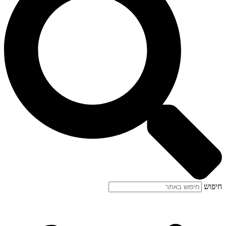
חיפוש