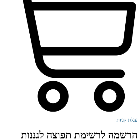
עגלת קניות
הרשמה לרשימת תפוצה לגננות