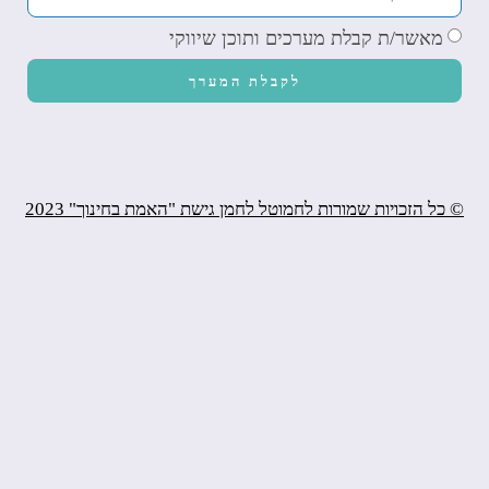
מאשר/ת קבלת מערכים ותוכן שיווקי
לקבלת המערך
© כל הזכויות שמורות לחמוטל לחמן גישת "האמת בחינוך" 2023