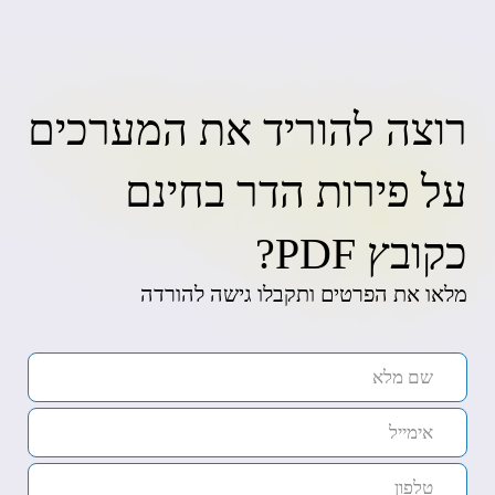
רוצה להוריד את המערכים
על פירות הדר בחינם
כקובץ PDF?
מלאו את הפרטים ותקבלו גישה להורדה