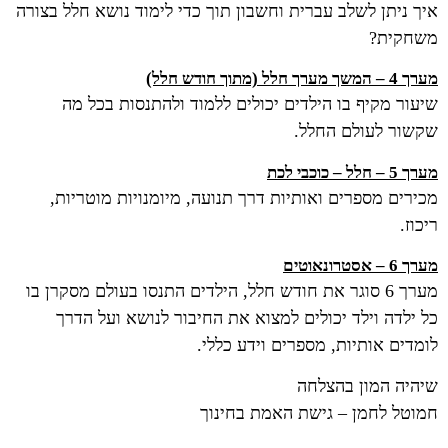
איך ניתן לשלב עברית וחשבון תוך כדי לימוד נושא חלל בצורה
משחקית?
מערך 4 – המשך מערך חלל (מתוך חודש חלל)
שיעור מקיף בו הילדים יכולים ללמוד ולהתנסות בכל מה
שקשור לעולם החלל.
מערך 5 – חלל – כוכבי לכת
מכירים מספרים ואותיות דרך תנועה, מיומנויות מוטריות,
ריכוז.
מערך 6 – אסטרונאוטים
מערך 6 סוגר את חודש חלל, הילדים התנסו בעולם מסקרן בו
כל ילדה וילד יכולים למצוא את החיבור לנושא ועל הדרך
לומדים אותיות, מספרים וידע כללי.
שיהיה המון בהצלחה
חמוטל לחמן – גישת האמת בחינוך