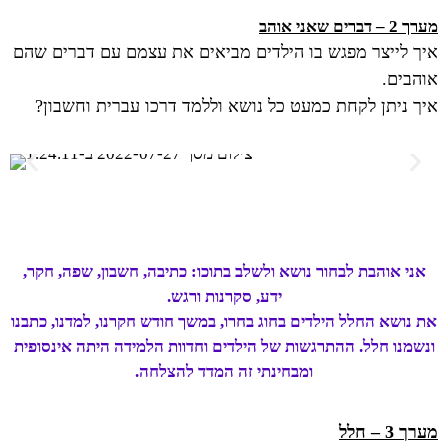
מערך 2 – דברים שאני אוהב
איך לייצר מפגש בו הילדים מביאים את עצמם עם דברים שהם
אוהבים.
איך ניתן לקחת כמעט כל נושא וללמד דרכו עברית וחשבון?
אני אוהבת לבחור נושא ולשלב בתוכו: כתיבה, חשבון, שפה, חקר,
ידע, סקרנות ורגש.
את נושא החלל הילדים בחוג בחרו, במשך חודש חקרנו, למדנו, כתבנו
ונשמנו חלל. ההתרגשות של הילדים וחדוות הלמידה היתה אינסופית
ומבחינתי זה המדד להצלחה.
מערך 3 – חלל