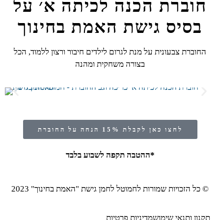
חוברת הכנה לכיתה א׳ על
בסיס גישת האמת בחינוך
החוברת צבעונית על מנת לגרום לילדים חיבור ורצון ללמוד, הכל
בצורה משחקית ומהנה
לחצו כאן לקבלת 15% הנחה על החוברת
*ההטבה תקפה לשבוע בלבד
© כל הזכויות שמורות לחמוטל לחמן גישת "האמת בחינוך" 2023
תקנון ותנאי שימוש
מדיניות פרטיות