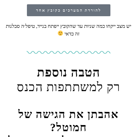
להורדת המערכים כקובץ אחד
יש מצב ייקחו כמה שניות עד שהקובץ ייפתח בנייד, טיפל׳ה סבלנות
זה כדאי
הטבה נוספת
רק למשתתפות הכנס
אהבתן את הגישה של
חמוטל?