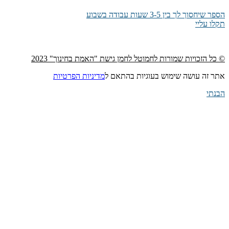
הספר שיחסוך לך בין 3-5 שעות עבודה בשבוע
תקלו עליי
© כל הזכויות שמורות לחמוטל לחמן גישת "האמת בחינוך" 2023
אתר זה עושה שימוש בעוגיות בהתאם ל
מדיניות הפרטיות
הבנתי