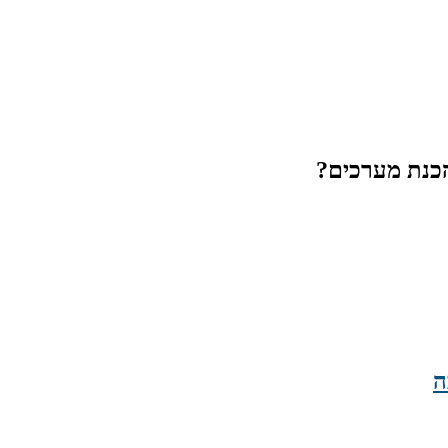
הכנת מערכים?
ה