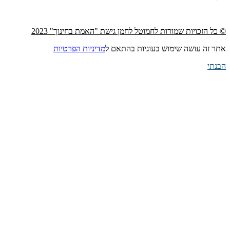
© כל הזכויות שמורות לחמוטל לחמן גישת "האמת בחינוך" 2023
אתר זה עושה שימוש בעוגיות בהתאם ל
מדיניות הפרטיות
הבנתי