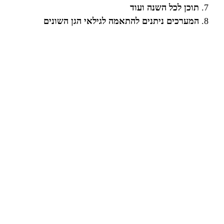
תוכן לכל השנה ועוד
המערכים ניתנים להתאמה לגילאי הגן השונים