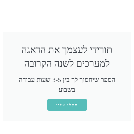
תורידי לעצמך את הדאגה
למערכים לשנה הקרובה
הספר שיחסוך לך בין 3-5 שעות עבודה
בשבוע
תקלו עליי