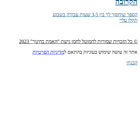
הקרובה
הספר שיחסוך לך בין 3-5 שעות עבודה בשבוע
תקלו עליי
© כל הזכויות שמורות לחמוטל לחמן גישת "האמת בחינוך" 2023
אתר זה עושה שימוש בעוגיות בהתאם ל
מדיניות הפרטיות
הבנתי