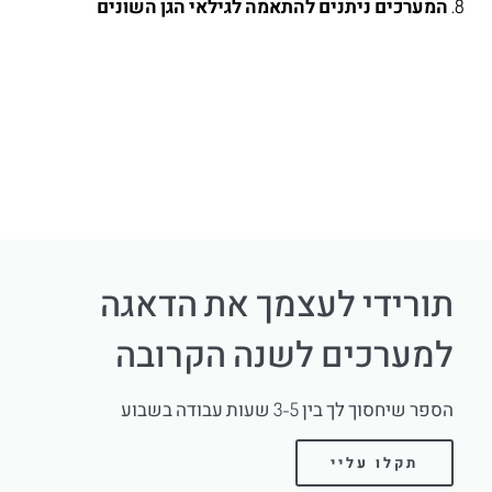
המערכים ניתנים להתאמה לגילאי הגן השונים
תורידי לעצמך את הדאגה
למערכים לשנה הקרובה
הספר שיחסוך לך בין 3-5 שעות עבודה בשבוע
תקלו עליי