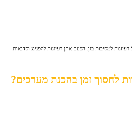
ת לחסוך זמן בהכנת מערכים?