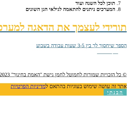
תוכן לכל השנה ועוד
המערכים ניתנים להתאמה לגילאי הגן השונים
תורידי לעצמך את הדאגה למערכ
הספר שיחסוך לך בין 3-5 שעות עבודה בשבוע
תקלו עליי
© כל הזכויות שמורות לחמוטל לחמן גישת "האמת בחינוך" 2023
אתר זה עושה שימוש בעוגיות בהתאם ל
מדיניות הפרטיות
הבנתי