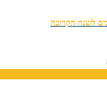
ים לשנה הקרובה