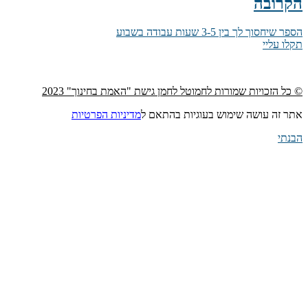
הקרובה
הספר שיחסוך לך בין 3-5 שעות עבודה בשבוע
תקלו עליי
© כל הזכויות שמורות לחמוטל לחמן גישת "האמת בחינוך" 2023
אתר זה עושה שימוש בעוגיות בהתאם ל
מדיניות הפרטיות
הבנתי