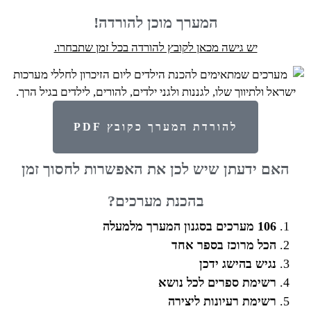
המערך מוכן להורדה!
יש גישה מכאן לקובץ להורדה בכל זמן שתבחרו.
להורדת המערך כקובץ PDF
האם ידעתן שיש לכן את האפשרות לחסוך זמן
בהכנת מערכים?
106 מערכים בסגנון המערך מלמעלה
הכל מרוכז בספר אחד
נגיש בהישג ידכן
רשימת ספרים לכל נושא
רשימת רעיונות ליצירה