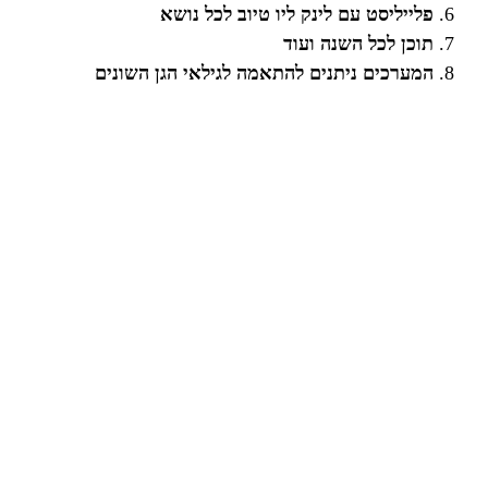
פלייליסט עם לינק ליו טיוב לכל נושא
תוכן לכל השנה ועוד
המערכים ניתנים להתאמה לגילאי הגן השונים