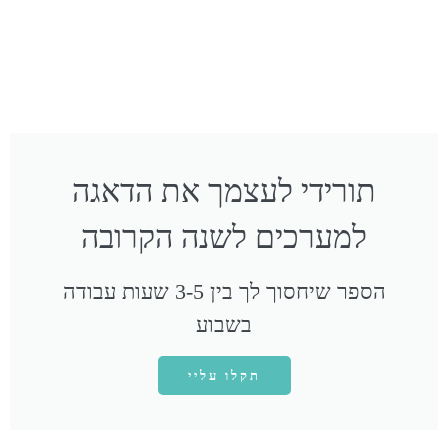
תורידי לעצמך את הדאגה
למערכים לשנה הקרובה
הספר שיחסוך לך בין 3-5 שעות עבודה
בשבוע
תקלו עליי