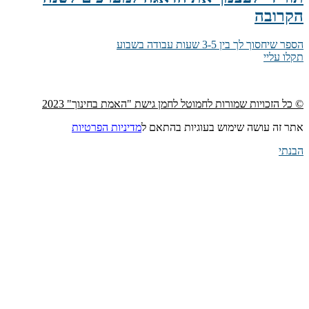
הקרובה
הספר שיחסוך לך בין 3-5 שעות עבודה בשבוע
תקלו עליי
© כל הזכויות שמורות לחמוטל לחמן גישת "האמת בחינוך" 2023
אתר זה עושה שימוש בעוגיות בהתאם ל
מדיניות הפרטיות
הבנתי