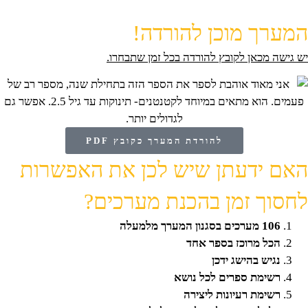
המערך מוכן להורדה!
יש גישה מכאן לקובץ להורדה בכל זמן שתבחרו.
להורדת המערך כקובץ PDF
האם ידעתן שיש לכן את האפשרות
לחסוך זמן בהכנת מערכים?
106 מערכים בסגנון המערך מלמעלה
הכל מרוכז בספר אחד
נגיש בהישג ידכן
רשימת ספרים לכל נושא
רשימת רעיונות ליצירה