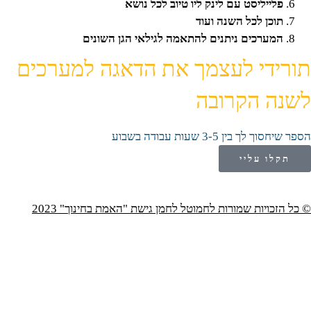
פלייליסט עם לינק ליו טיוב לכל נושא
תוכן לכל השנה ועוד
המערכים ניתנים להתאמה לגילאי הגן השונים
תורידי לעצמך את הדאגה למערכים
לשנה הקרובה
הספר שיחסוך לך בין 3-5 שעות עבודה בשבוע
תקלו עליי
© כל הזכויות שמורות לחמוטל לחמן גישת "האמת בחינוך" 2023