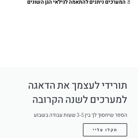
המערכים ניתנים להתאמה לגילאי הגן השונים
תורידי לעצמך את הדאגה
למערכים לשנה הקרובה
הספר שיחסוך לך בין 3-5 שעות עבודה בשבוע
תקלו עליי