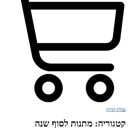
עגלת קניות
קטגוריה:
מתנות לסוף שנה