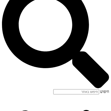
חיפוש