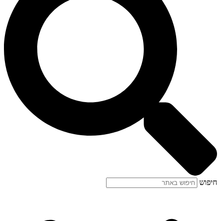
חיפוש