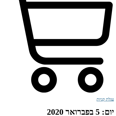
עגלת קניות
יום:
5 בפברואר 2020