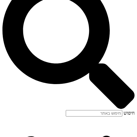
חיפוש