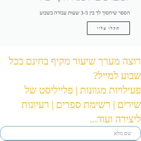
הספר שיחסוך לך בין 3-5 שעות עבודה בשבוע
תקלו עליי
רוצה מערך שיעור מקיף בחינם בכל
שבוע למייל?
פעילויות מגוונות | פלייליסט של
שירים | רשימת ספרים | רעיונות
ליצירה ועוד...