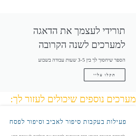
תורידי לעצמך את הדאגה
למערכים לשנה הקרובה
הספר שיחסוך לך בין 3-5 שעות עבודה בשבוע
תקלו עליי
מערכים נוספים שיכולים לעזור לך:
פעילות בעקבות סיפור לאביב וסיפור לפסח