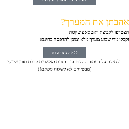
אהבתן את המערך?
הצטרפו לקבוצת וואטסאפ שקטה
וקבלו מדי שבוע מערך מלא ומוכן להדפסה בחינם!
להצטרפות
בלחיצה על כפתור ההצטרפות הנכם מאשרים קבלת תוכן שיווקי
(מבטיחים לא לשלוח ספאם!)