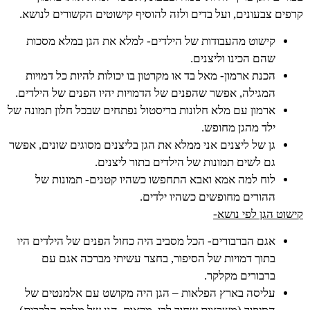
קרפים צבעונים, ועל בדים ולזה להוסיף קישוטים הקשורים לנושא.
קישוט מהעבודות של הילדים- למלא את הגן במלא מסכות
שהם הכינו וליצנים.
הכנת ארמון- מאל בד או מקרטון בו יכולות להיות כל דמויות
המגילה, אפשר שהפנים של הדמויות יהיו הפנים של הילדים.
ארמון עם מלא חלונות בריסטול נפתחים שבכל חלון תמונה של
ילד מהגן מחופש.
גן של ליצנים אני ממלא את הגן בליצנים מסוגים שונים, אפשר
גם לשים תמונות של הילדים בתור ליצנים.
לוח למה אמא ואבא התחפשו כשהיו קטנים- תמונות של
ההורים מחופשים כשהיו ילדים.
קישוט הגן לפי נושא-
אגם הברבורים- הכל מסביב היה כחול הפנים של הילדים היו
בתוך דמויות של הסיפור, בחצר עשיתי מברכה אגם עם
ברבורים מקלקר.
עליסה בארץ הפלאות – הגן היה מקושט עם אלמנטים של