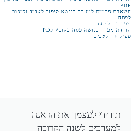
PDF
השארת פרטים למערך בנושא סיפור לאביב וסיפור
לפסח
מערכים לפסח
הורדת מערך בנושא פסח כקובץ PDF
פעילויות לאביב
תורידי לעצמך את הדאגה
למערכים לשנה הקרובה