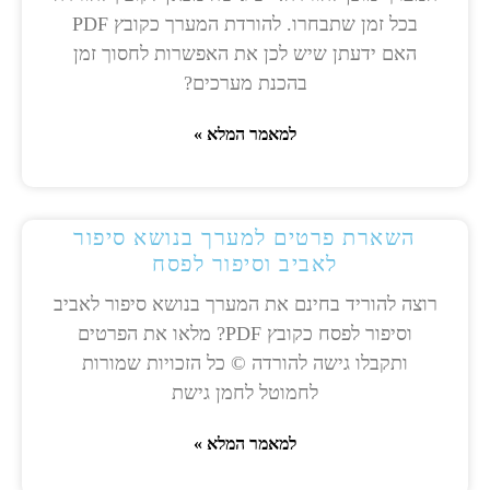
בכל זמן שתבחרו. להורדת המערך כקובץ PDF
האם ידעתן שיש לכן את האפשרות לחסוך זמן
בהכנת מערכים?
למאמר המלא »
השארת פרטים למערך בנושא סיפור
לאביב וסיפור לפסח
רוצה להוריד בחינם את המערך בנושא סיפור לאביב
וסיפור לפסח כקובץ PDF? מלאו את הפרטים
ותקבלו גישה להורדה © כל הזכויות שמורות
לחמוטל לחמן גישת
למאמר המלא »