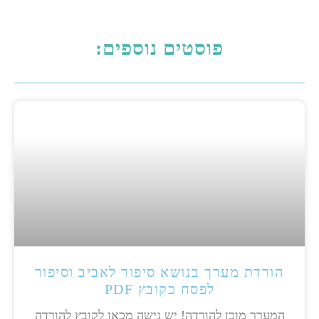
פוסטים נוספים:
הורדת מערך בנושא סיפור לאביב וסיפור
לפסח כקובץ PDF
המערך מוכן להורדה! יש גישה מכאן לקובץ להורדה