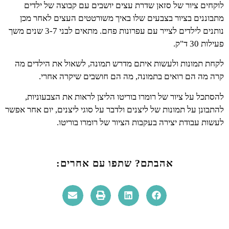
לוקחים ציור של סזאן שדרת עצים יושבים עם קבוצה של ילדים
מתבוננים בציור בצבעים שלו באיך משורטטים העצים לאחר מכן
נותנים לילדים לצייר עם עפרונות פחם. מתאים לבני 3-7 שנים משך
פעילות 30 ד"ק.
לקחת תמונות ולעשות איתם מדרש תמונה, לשאול את הילדים מה
קרה מה הם רואים בתמונה, מה הם חושבים שיקרה אחרי.
להסתכל על ציור של רומרו בוריטו הליצן לראות את הצבעוניות,
להתבונן על תמונות של ליצנים ולדבר על סוגי ליצנים, יום אחר אפשר
לעשות עבודת יצירה בעקבות הציור של רומרו בוריטו.
אהבתם? שתפו עם אחרים: