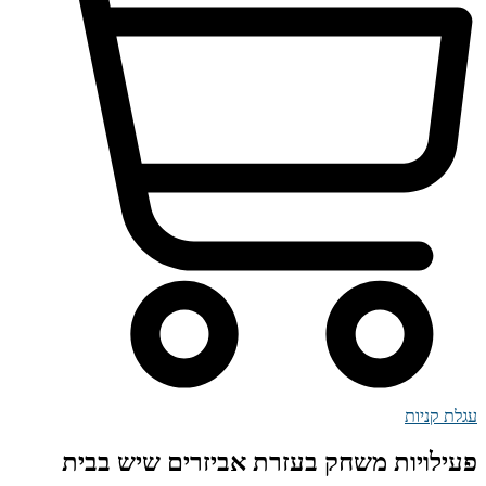
עגלת קניות
פעילויות משחק בעזרת אביזרים שיש בבית