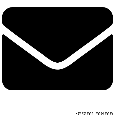
פוסטים נוספים: