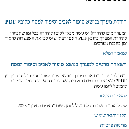
הורדת מערך בנושא סיפור לאביב וסיפור לפסח כקובץ PDF
המערך מוכן להורדה! יש גישה מכאן לקובץ להורדה בכל זמן שתבחרו.
להורדת המערך כקובץ PDF האם ידעתן שיש לכן את האפשרות לחסוך
זמן בהכנת מערכים?
למאמר המלא »
השארת פרטים למערך בנושא סיפור לאביב וסיפור לפסח
רוצה להוריד בחינם את המערך בנושא סיפור לאביב וסיפור לפסח כקובץ
PDF? מלאו את הפרטים ותקבלו גישה להורדה © כל הזכויות שמורות
לחמוטל לחמן גישת
למאמר המלא »
© כל הזכויות שמורות לחמוטל לחמן גישת "האמת בחינוך" 2023
תקנון ותנאי שימוש
מדיניות פרטיות