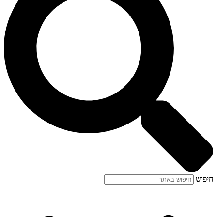
חיפוש