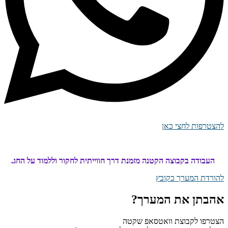
להצטרפות לחצי כאן
העבודה בקבוצה הקטנה מזמנת דרך חווייתית לחקור וללמוד על החג.
להורדת המערך כקובץ
אהבתן את המערך?
הצטרפו לקבוצת וואטסאפ שקטה