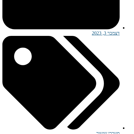
דצמבר 3, 2023
מערכי שיעור