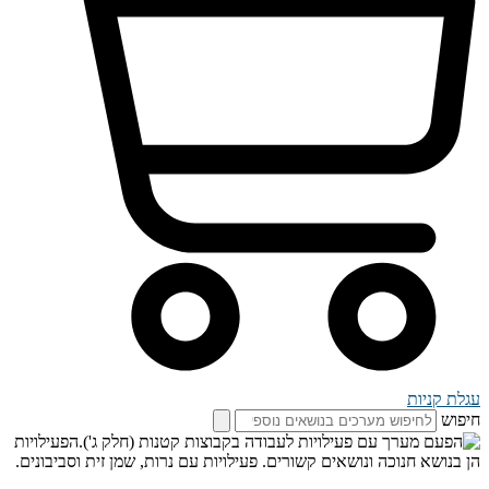
עגלת קניות
חיפוש