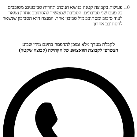
פעילות בקבוצה קטנה בנושא חנוכה: תחרות סביבונים: מסובבים
כל פעם שני סביבונים. הסביבון שממשיך להסתובב אחרון נשאר
לעוד סיבוב ומסתובב מול סביבון אחר. המנצח הוא הסביבון שנשאר
להסתובב אחרון.
לקבלת מערך מלא ומוכן להדפסה בחינם מידי שבוע
הצטרפי לקבוצת הוואצאפ של הקהילה (קבוצה שקטה)