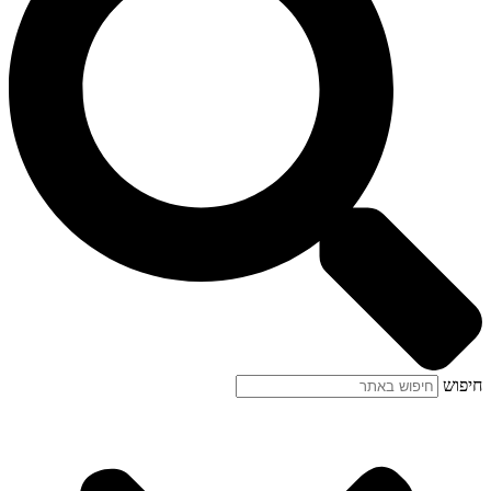
חיפוש