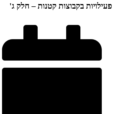
פעילויות בקבוצות קטנות – חלק ג'