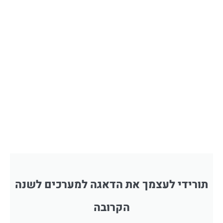
תורידי לעצמך את הדאגה למערכים לשנה
הקרובה