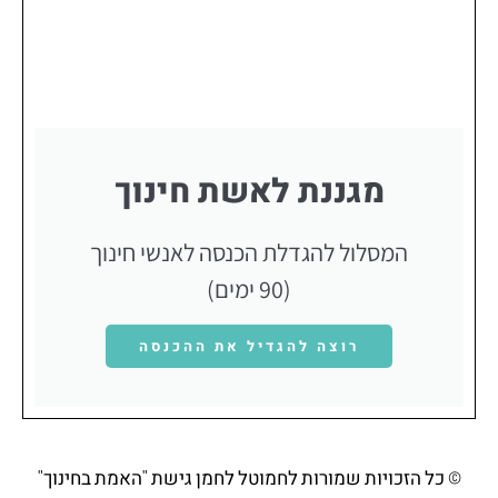
מגננת לאשת חינוך
המסלול להגדלת הכנסה לאנשי חינוך
(90 ימים)
רוצה להגדיל את ההכנסה
© כל הזכויות שמורות לחמוטל לחמן גישת "האמת בחינוך"