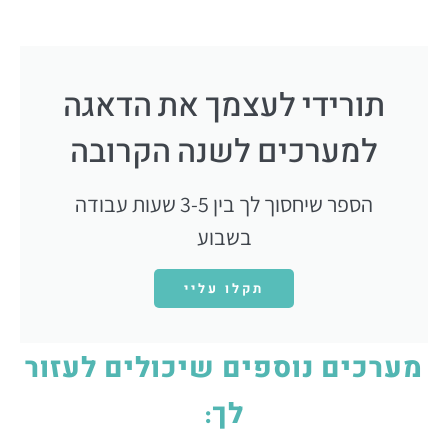
תורידי לעצמך את הדאגה
למערכים לשנה הקרובה
הספר שיחסוך לך בין 3-5 שעות עבודה
בשבוע
תקלו עליי
מערכים נוספים שיכולים לעזור
לך: