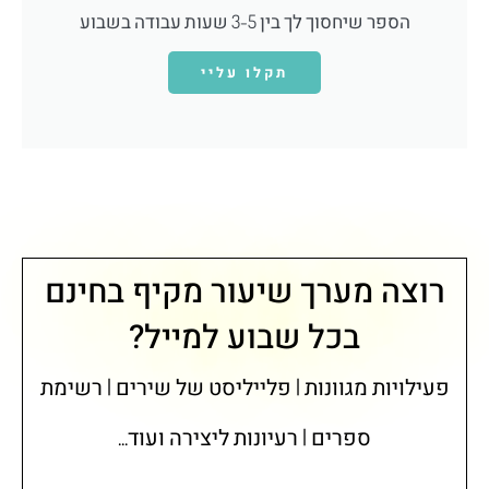
הספר שיחסוך לך בין 3-5 שעות עבודה בשבוע
תקלו עליי
רוצה מערך שיעור מקיף בחינם
בכל שבוע למייל?
פעילויות מגוונות | פלייליסט של שירים | רשימת
ספרים | רעיונות ליצירה ועוד...