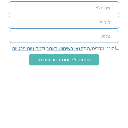
הינני מסכימ/ה ל
תנאי השימוש באתר
ול
מדיניות פרטיות
.
שלחו לי מערכים בחינם