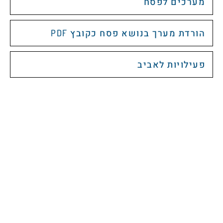
מערכים לפסח
הורדת מערך בנושא פסח כקובץ PDF
פעילויות לאביב