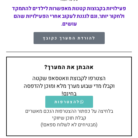
פעילויות בקבוצות קטנות מאפשרות לילדים להתמקד
ולחקור יותר, וגם לגננת לעקוב אחרי הפעילויות שהם
עושים.
להורדת המערך כקובץ
אהבתן את המערך?
הצטרפו לקבוצת וואטסאפ שקטה
וקבלו מדי שבוע מערך מלא ומוכן להדפסה
בחינם!
להצטרפות
בלחיצה על כפתור ההצטרפות הנכם מאשרים
קבלת תוכן שיווקי
(מבטיחים לא לשלוח ספאם!)