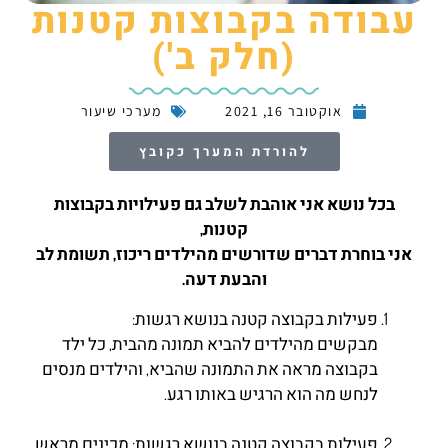
עבודה בקבוצות קטנות
(חלק ב')
אוקטובר 16, 2021
מערכי שיעור
להורדת המערך כקובץ
בכל נושא אני אוהבת לשלב גם פעילויות בקבוצות
קטנות,
אני בוחרת דברים שדורשים מהילדים ריכוז, תשומת לב
והבעת דעה.
פעילות בקבוצה קטנה בנושא רגשות:
מבקשים מהילדים להביא תמונה מהבית, כל ילד
בקבוצה מראה את התמונה שהביא, והילדים מנסים
לנחש מה הוא הרגיש באותו רגע.
פעילות בקבוצה קטנה בנושא רגשות: מכינים מראש