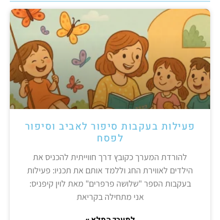
פעילות בעקבות סיפור לאביב וסיפור
לפסח
להורדת המערך כקובץ דרך חווייתית להכניס את
הילדים לאווירת החג וללמד אותם את תכניו: פעילות
בעקבות הספר "שלושה פרפרים" מאת לוין קיפניס:
אני מתחילה בקריאת
למערך המלא »