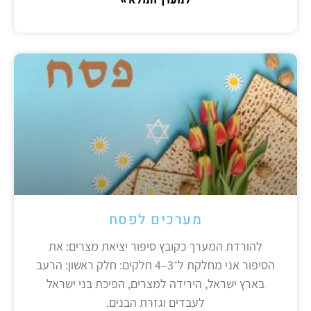
מערכים לפסח
להורדת המערך כקובץ סיפור יציאת מצרים: את
הסיפור אני מחלקת ל־3–4 חלקים: חלק ראשון: הרעב
בארץ ישראל, הירידה למצרים, הפיכת בני ישראל
לעבדים וגזרת הבנים.