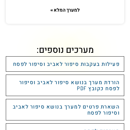
למערך המלא »
מערכים נוספים:
פעילות בעקבות סיפור לאביב וסיפור לפסח
הורדת מערך בנושא סיפור לאביב וסיפור
לפסח כקובץ PDF
השארת פרטים למערך בנושא סיפור לאביב
וסיפור לפסח