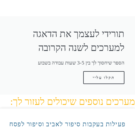
תורידי לעצמך את הדאגה
למערכים לשנה הקרובה
הספר שיחסוך לך בין 3-5 שעות עבודה בשבוע
תקלו עליי
מערכים נוספים שיכולים לעזור לך:
פעילות בעקבות סיפור לאביב וסיפור לפסח