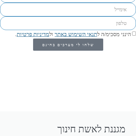
הינני מסכימ/ה ל
תנאי השימוש באתר
ול
מדיניות פרטיות
.
שלחו לי מערכים בחינם
מגננת לאשת חינוך