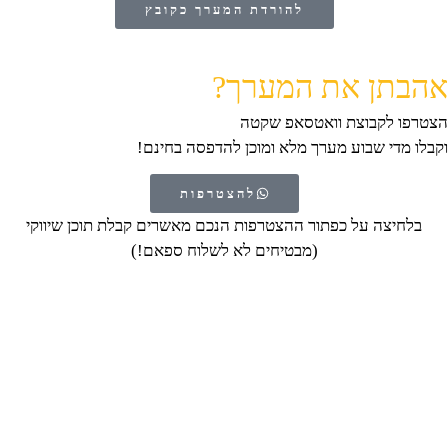
להורדת המערך כקובץ
אהבתן את המערך?
הצטרפו לקבוצת וואטסאפ שקטה
וקבלו מדי שבוע מערך מלא ומוכן להדפסה בחינם!
להצטרפות
בלחיצה על כפתור ההצטרפות הנכם מאשרים קבלת תוכן שיווקי
(מבטיחים לא לשלוח ספאם!)