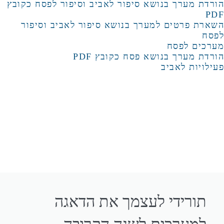
הורדת מערך בנושא סיפור לאביב וסיפור לפסח כקובץ
PDF
השארת פרטים למערך בנושא סיפור לאביב וסיפור
לפסח
מערכים לפסח
הורדת מערך בנושא פסח כקובץ PDF
פעילויות לאביב
תורידי לעצמך את הדאגה