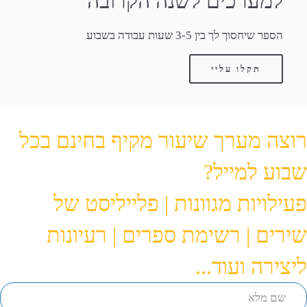
למערכים לשנה הקרובה
הספר שיחסוך לך בין 3-5 שעות עבודה בשבוע
תקלו עליי
רוצה מערך שיעור מקיף בחינם בכל
שבוע למייל?
פעילויות מגוונות | פלייליסט של
שירים | רשימת ספרים | רעיונות
ליצירה ועוד...