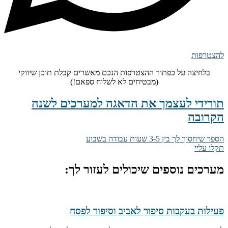
להצטרפות
בלחיצה על כפתור ההצטרפות הנכם מאשרים קבלת תוכן שיווקי
(מבטיחים לא לשלוח ספאם!)
תורידי לעצמך את הדאגה למערכים לשנה
הקרובה
הספר שיחסוך לך בין 3-5 שעות עבודה בשבוע
תקלו עליי
מערכים נוספים שיכולים לעזור לך:
פעילות בעקבות סיפור לאביב וסיפור לפסח