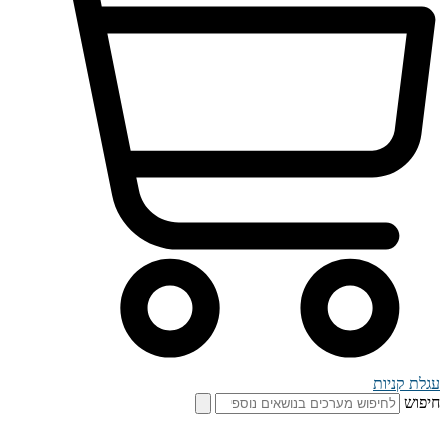
עגלת קניות
חיפוש