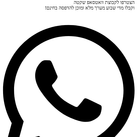
הצטרפו לקבוצת וואטסאפ שקטה
וקבלו מדי שבוע מערך מלא ומוכן להדפסה בחינם!