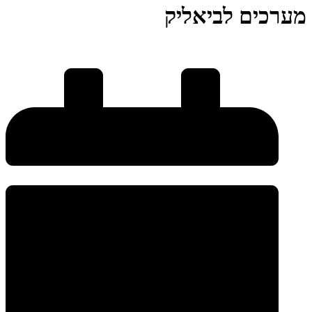
מערכים לביאליק