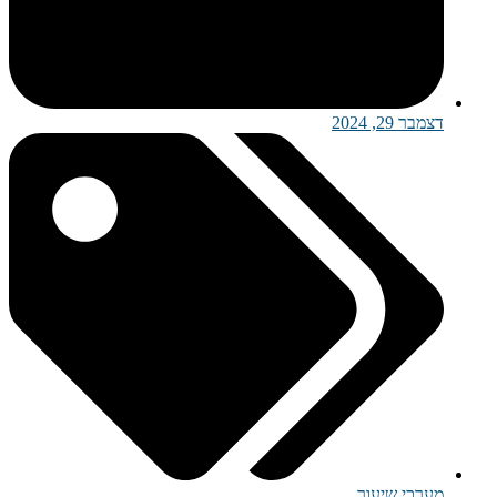
דצמבר 29, 2024
מערכי שיעור