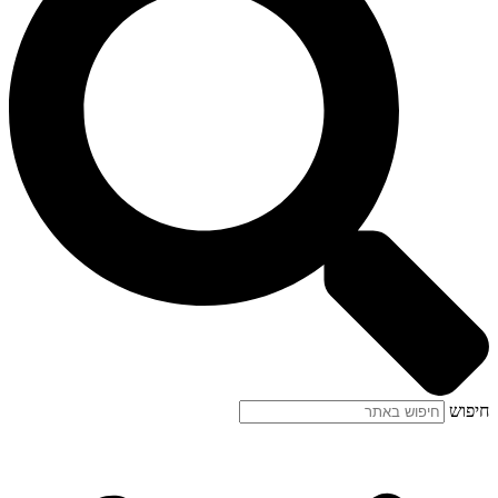
חיפוש