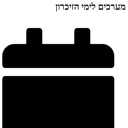
מערכים לימי הזיכרון