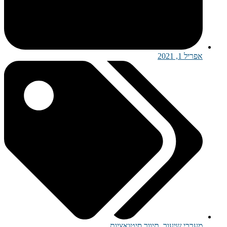
אפריל 1, 2021
מערכי שיעור
,
תיווך סיטואציות