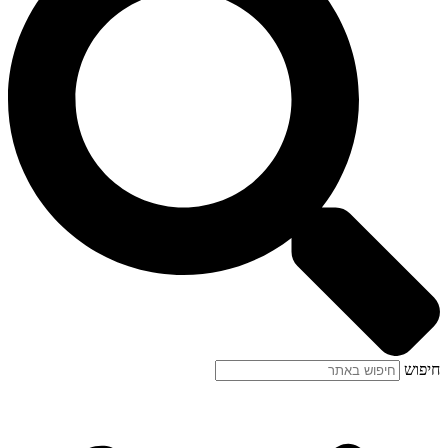
חיפוש