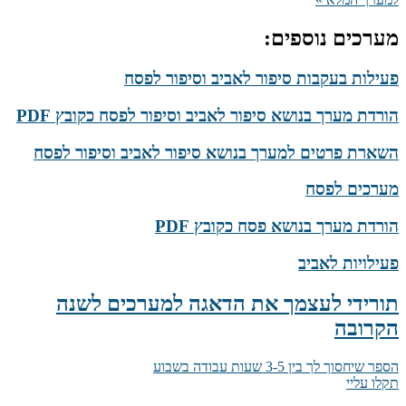
מערכים נוספים:
פעילות בעקבות סיפור לאביב וסיפור לפסח
הורדת מערך בנושא סיפור לאביב וסיפור לפסח כקובץ PDF
השארת פרטים למערך בנושא סיפור לאביב וסיפור לפסח
מערכים לפסח
הורדת מערך בנושא פסח כקובץ PDF
פעילויות לאביב
תורידי לעצמך את הדאגה למערכים לשנה
הקרובה
הספר שיחסוך לך בין 3-5 שעות עבודה בשבוע
תקלו עליי