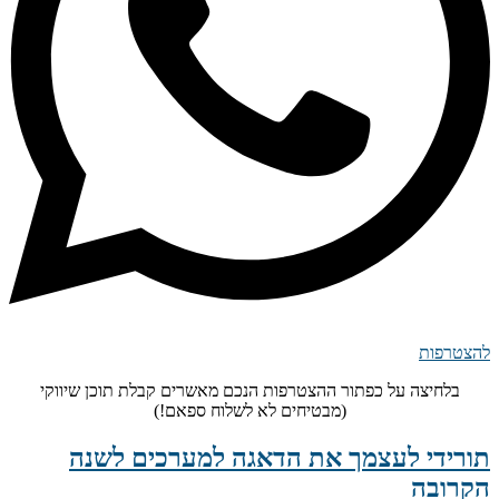
להצטרפות
בלחיצה על כפתור ההצטרפות הנכם מאשרים קבלת תוכן שיווקי
(מבטיחים לא לשלוח ספאם!)
תורידי לעצמך את הדאגה למערכים לשנה
הקרובה