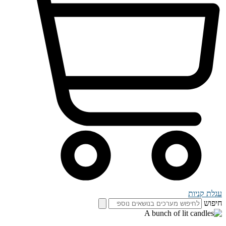
עגלת קניות
חיפוש