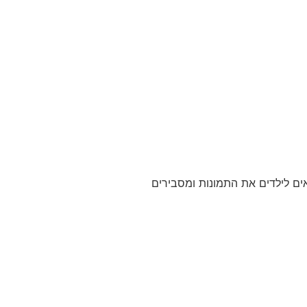
אים לילדים את התמונות ומסבירים