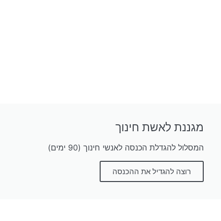
מגננת לאשת חינוך
המסלול להגדלת הכנסה לאנשי חינוך (90 ימים)
רוצה להגדיל את ההכנסה