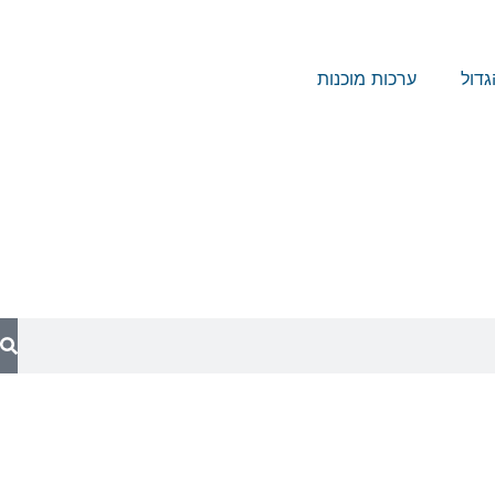
דול
ערכות מוכנות