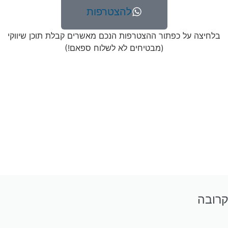
להצטרפות
בלחיצה על כפתור ההצטרפות הנכם מאשרים קבלת תוכן שיווקי
(מבטיחים לא לשלוח ספאם!)
קרובה