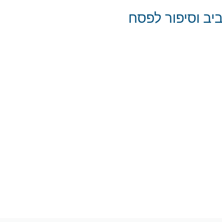
ב וסיפור לפסח