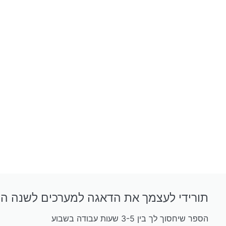
תורידי לעצמך את הדאגה למערכים לשנה ה
הספר שיחסוך לך בין 3-5 שעות עבודה בשבוע