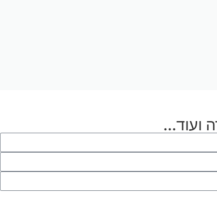
 ועוד...