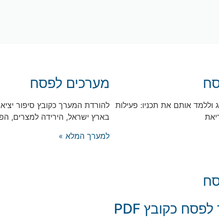
סח
מערכים לפסח
 וללמד אותם את תכניו: פעילות
יאת
בארץ ישראל, הירידה למצרים, הפי
למערך המלא »
סח
פסח כקובץ PDF