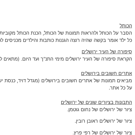
הכותל
הסבר על הכותל ולהראות תמונות של הכותל, הכנת הכותל מקוביות 
כל ילד אומר בקשה שהיה רוצה הגננות כותבות והילדים מכניסים לכ
סיפורה של העיר ירושלים
הקראת סיפורה של העיר ירושלים מימי התנ"ך ועד היום. (מתאים לילדים מג
אתרים חשובים בירושלים
מביאים תמונות של אתרים חשובים בירושלים (מגדל דויד, כנסת ישר
על כל אתר.
התבונות בציורים שונים של ירושלים
ציור של ירושלים של נחום גוטמן.
ציור של ירושלים ראובן רובין.
ציור של ירושלים של רפי פרץ.