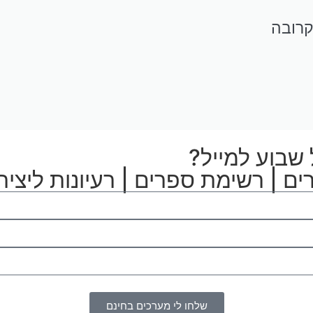
קרובה
שבוע למייל?
ים | רשימת ספרים | רעיונות ליצירה
שלחו לי מערכים בחינם