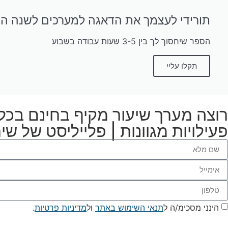
תורידי לעצמך את הדאגה למערכים לשנה ה
הספר שיחסוך לך בין 3-5 שעות עבודה בשבוע
תקלו עליי
רוצה מערך שיעור מקיף בחינם בכל 
פעילויות מגוונות | פלייליסט של שיר
הינני מסכימ/ה ל
תנאי השימוש באתר
ול
מדיניות פרטיות
.