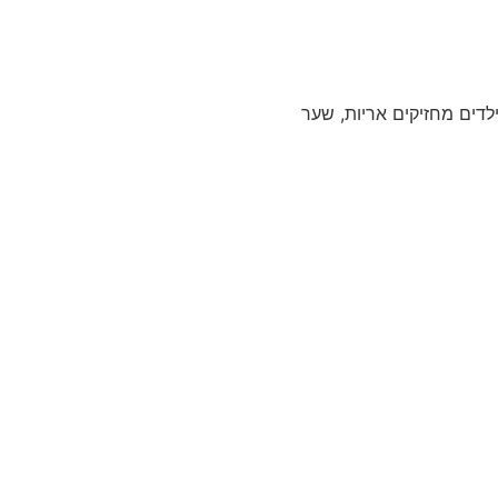
לדים מחזיקים אריות, שער