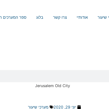
 שיעור
אודותיי
צרו קשר
בלוג
ספר המערכים הג
יוני 29, 2020
מערכי שיעור