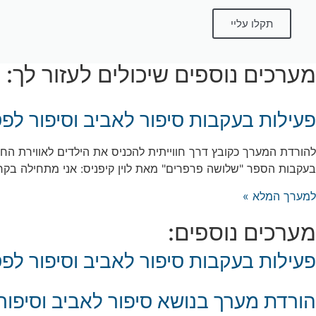
תקלו עליי
מערכים נוספים שיכולים לעזור לך:
פעילות בעקבות סיפור לאביב וסיפור לפ
להורדת המערך כקובץ דרך חווייתית להכניס את הילדים לאווירת החג
בעקבות הספר "שלושה פרפרים" מאת לוין קיפניס: אני מתחילה בקר
למערך המלא »
מערכים נוספים:
פעילות בעקבות סיפור לאביב וסיפור לפ
הורדת מערך בנושא סיפור לאביב וסיפור ל