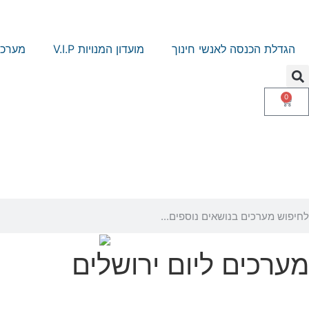
הגדלת הכנסה לאנשי חינוך
מועדון המנויות V.I.P
מערכי
0
מערכים ליום ירושלים