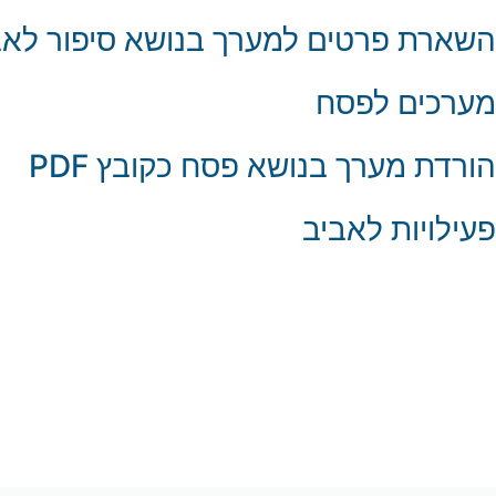
השארת פרטים למערך בנושא סיפור לאבי
מערכים לפסח
הורדת מערך בנושא פסח כקובץ PDF
פעילויות לאביב