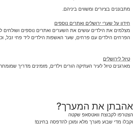
מתבוננים בציורים ומשווים ביניהם.
חידון על שערי ירושלים ואתרים נוספים
מצלמים את הילדים עושים את השערים ואתרים נוספים ושולחים להו
הפרחים הילדים עם פרחים, שער האשפות הילדים ליד פחי זבל, וכו'
טיול לירושלים
מארגנים טיול לעיר העתיקה הורים וילדים, מזמינים מדריך שמומחה להדרכ
אהבתן את המערך?
הצטרפו לקבוצת וואטסאפ שקטה
וקבלו מדי שבוע מערך מלא ומוכן להדפסה בחינם!