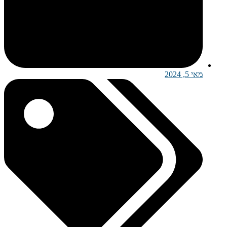
מאי 5, 2024