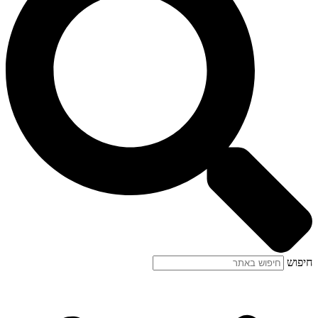
חיפוש