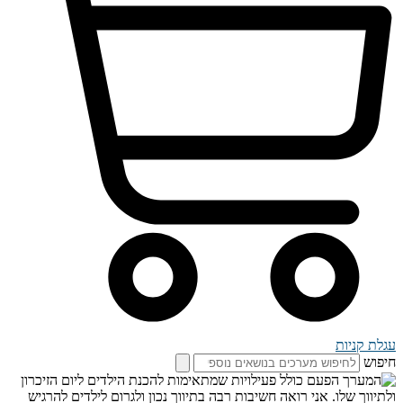
עגלת קניות
חיפוש