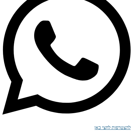
להצטרפות לחצי כאן