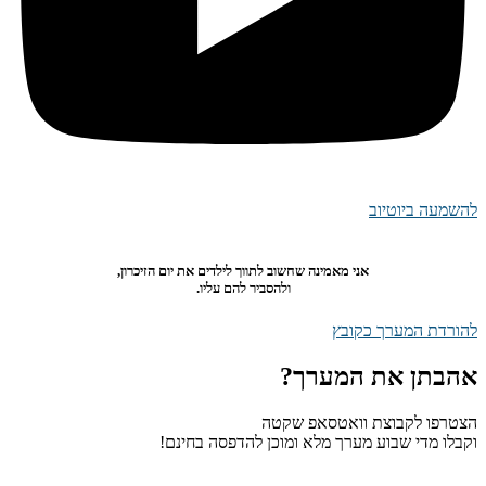
להשמעה ביוטיוב
אני מאמינה שחשוב לתווך לילדים את יום הזיכרון,
ולהסביר להם עליו.
להורדת המערך כקובץ
אהבתן את המערך?
הצטרפו לקבוצת וואטסאפ שקטה
וקבלו מדי שבוע מערך מלא ומוכן להדפסה בחינם!