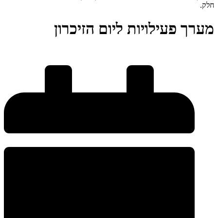
מערך פעילויות ליום הזיכרון