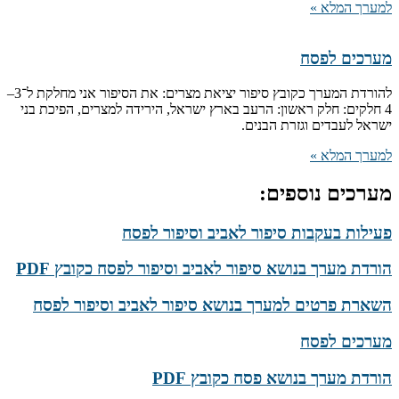
למערך המלא »
מערכים לפסח
להורדת המערך כקובץ סיפור יציאת מצרים: את הסיפור אני מחלקת ל־3–
4 חלקים: חלק ראשון: הרעב בארץ ישראל, הירידה למצרים, הפיכת בני
ישראל לעבדים וגזרת הבנים.
למערך המלא »
מערכים נוספים:
פעילות בעקבות סיפור לאביב וסיפור לפסח
הורדת מערך בנושא סיפור לאביב וסיפור לפסח כקובץ PDF
השארת פרטים למערך בנושא סיפור לאביב וסיפור לפסח
מערכים לפסח
הורדת מערך בנושא פסח כקובץ PDF