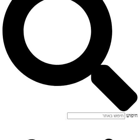
חיפוש