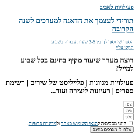
פעילויות לאביב
תורידי לעצמך את הדאגה למערכים לשנה
הקרובה
הספר שיחסוך לך בין 3-5 שעות עבודה בשבוע
תקלו עליי
רוצה מערך שיעור מקיף בחינם בכל שבוע
למייל?
פעילויות מגוונות | פלייליסט של שירים | רשימת
ספרים | רעיונות ליצירה ועוד...
הינני מסכימ/ה ל
תנאי השימוש באתר
ול
מדיניות פרטיות
.
שלחו לי מערכים בחינם