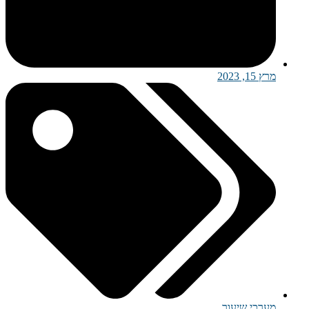
מרץ 15, 2023
מערכי שיעור