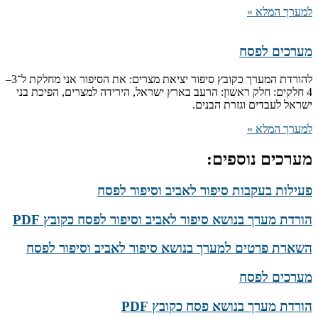
למערך המלא »
מערכים לפסח
להורדת המערך כקובץ סיפור יציאת מצרים: את הסיפור אני מחלקת ל־3–
4 חלקים: חלק ראשון: הרעב בארץ ישראל, הירידה למצרים, הפיכת בני
ישראל לעבדים וגזרת הבנים.
למערך המלא »
מערכים נוספים:
פעילות בעקבות סיפור לאביב וסיפור לפסח
הורדת מערך בנושא סיפור לאביב וסיפור לפסח כקובץ PDF
השארת פרטים למערך בנושא סיפור לאביב וסיפור לפסח
מערכים לפסח
הורדת מערך בנושא פסח כקובץ PDF