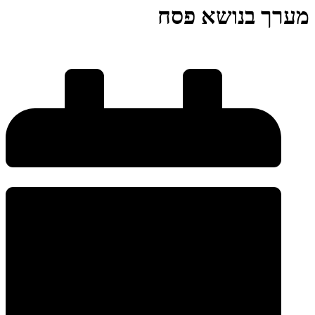
מערך בנושא פסח