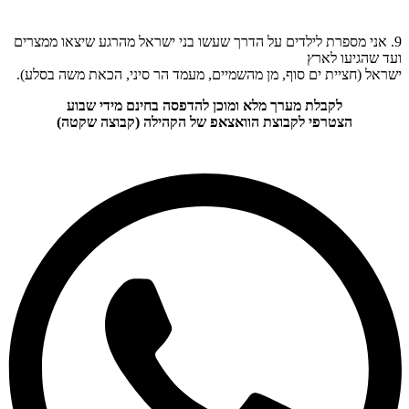
9. אני מספרת לילדים על הדרך שעשו בני ישראל מהרגע שיצאו ממצרים
ועד שהגיעו לארץ
ישראל (חציית ים סוף, מן מהשמיים, מעמד הר סיני, הכאת משה בסלע).
לקבלת מערך מלא ומוכן להדפסה בחינם מידי שבוע
הצטרפי לקבוצת הוואצאפ של הקהילה (קבוצה שקטה)