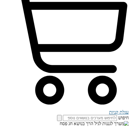
עגלת קניות
חיפוש