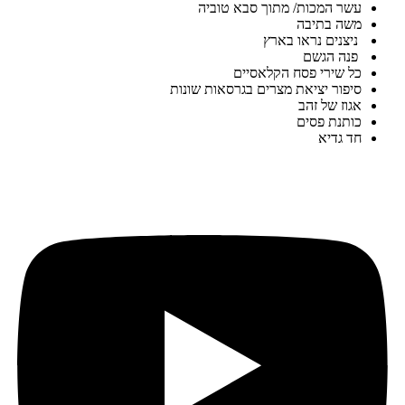
עשר המכות/ מתוך סבא טוביה
משה בתיבה
ניצנים נראו בארץ
פנה הגשם
כל שירי פסח הקלאסיים
סיפור יציאת מצרים בגרסאות שונות
אגוז של זהב
כותנת פסים
חד גדיא