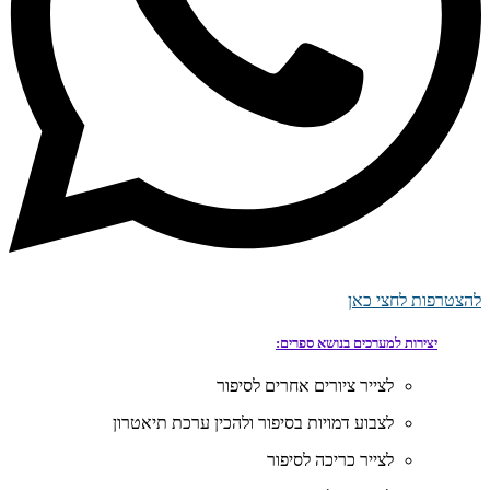
להצטרפות לחצי כאן
יצירות למערכים בנושא ספרים:
לצייר ציורים אחרים לסיפור
לצבוע דמויות בסיפור ולהכין ערכת תיאטרון
לצייר כריכה לסיפור