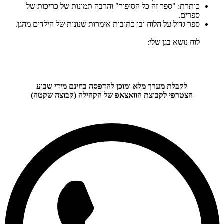
כותרת: "ספר זה כל הסיפור" והרבה תמונות של כריכות של
ספרים.
ספר גדול על הלוח ובו כתובות אימרות שנונות של הילדים מהגן.
לוח נושא בגן שלי:
לקבלת מערך מלא ומוכן להדפסה בחינם מידי שבוע
הצטרפי לקבוצת הוואצאפ של הקהילה (קבוצה שקטה)