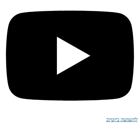
להשמעה ביוטיוב