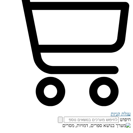
עגלת קניות
חיפוש