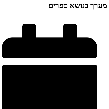
מערך בנושא ספרים