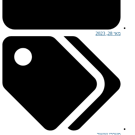
מאי 28, 2023
מערכי שיעור