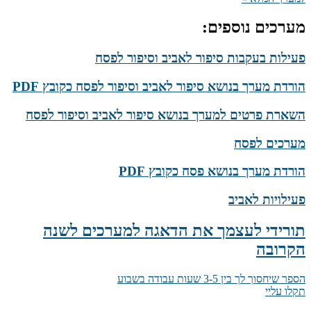
מערכים נוספים:
פעילות בעקבות סיפור לאביב וסיפור לפסח
הורדת מערך בנושא סיפור לאביב וסיפור לפסח כקובץ PDF
השארת פרטים למערך בנושא סיפור לאביב וסיפור לפסח
מערכים לפסח
הורדת מערך בנושא פסח כקובץ PDF
פעילויות לאביב
תורידי לעצמך את הדאגה למערכים לשנה
הקרובה
הספר שיחסוך לך בין 3-5 שעות עבודה בשבוע
תקלו עליי