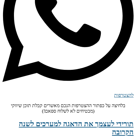
להצטרפות
בלחיצה על כפתור ההצטרפות הנכם מאשרים קבלת תוכן שיווקי
(מבטיחים לא לשלוח ספאם!)
תורידי לעצמך את הדאגה למערכים לשנה
הקרובה