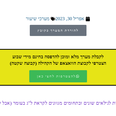
אפריל 30, 2023
מערכי שיעור
להורדת המערך כקובץ
לקבלת מערך מלא ומוכן להדפסה בחינם מידי שבוע
הצטרפי לקבוצת הוואצאפ של הקהילה (קבוצה שקטה)
להצטרפות לחצי כאן
ות לגילאים שונים ובתחומים מגוונים לקראת ל"ג בעומר (אבל ל