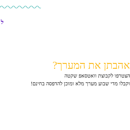
ל"
אהבתן את המערך?
הצטרפו לקבוצת וואטסאפ שקטה
וקבלו מדי שבוע מערך מלא ומוכן להדפסה בחינם!