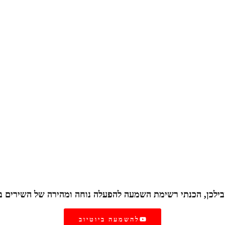
ילכן, הכנתי רשימת השמעה להפעלה נוחה ומהירה של השירים ב
להשמעה ביוטיוב