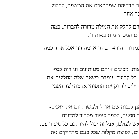
ר חבריהם שמבטאים את המשפט, לחלוק
ר אחר.
 המסתיימות באות ר'.
 כל קבוצה עומדת בשטח שלה מחלקים את
לים לזרוק את התפוחי אדמה לצד השני
הפנים, לספר סיפור מסביב למדורה
 לעולם, אבל זה יכול להיות גם כל סיפור עם.
, קפיצת מקלות שכל פעם מרחיקים את