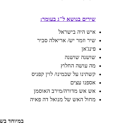
שירים בנושא ל"ג בעומר:
איש היה בישראל
שיר וזמר יש/ אריאלה סביר
פינג'אן
שושנה שושנה
מה עושה החלוץ
קשתינו על שכמינו/ לוין קפניס
אספנו עצים
אש אש מדורה/מירב האוסמן
מחול האש של מנואל דה פאיה
במיוחד בשב