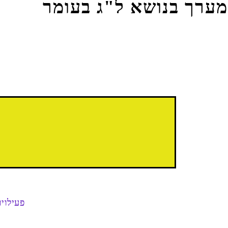
מערך בנושא ל"ג בעומר
פעילוי