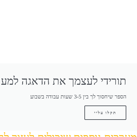
תורידי לעצמך את הדאגה למער
הספר שיחסוך לך בין 3-5 שעות עבודה בשבוע
תקלו עליי