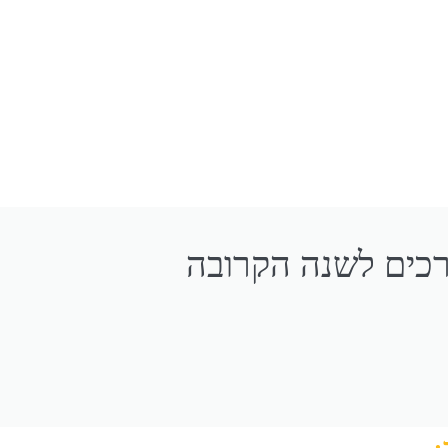
כים לשנה הקרובה