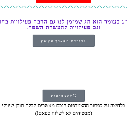
ג בעומר הוא חג שמזמן לנו גם הרבה פעילויות בחו
וגם פעילויות להעשרת השפה.
להורדת המערך כקובץ
להצטרפות
בלחיצה על כפתור ההצטרפות הנכם מאשרים קבלת תוכן שיווקי
(מבטיחים לא לשלוח ספאם!)