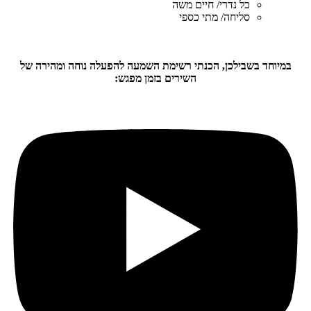
כל נדרי/ חיים משה
סליחה/ מתי כספי
במיוחד בשבילכן, הכנתי רשימת השמעה להפעלה נוחה ומהירה של
השירים בזמן מפגש: