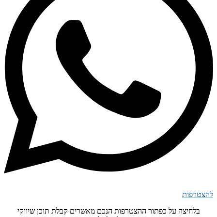
להצטרפות
בלחיצה על כפתור ההצטרפות הנכם מאשרים קבלת תוכן שיווקי