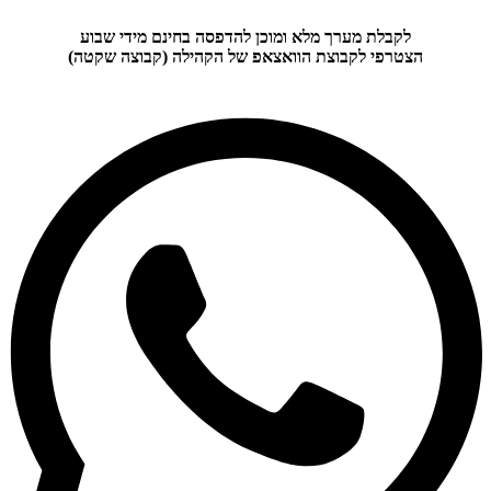
לקבלת מערך מלא ומוכן להדפסה בחינם מידי שבוע
הצטרפי לקבוצת הוואצאפ של הקהילה (קבוצה שקטה)