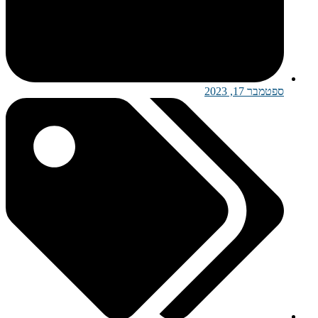
ספטמבר 17, 2023