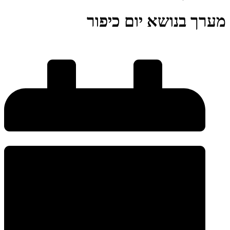
מערך בנושא יום כיפור