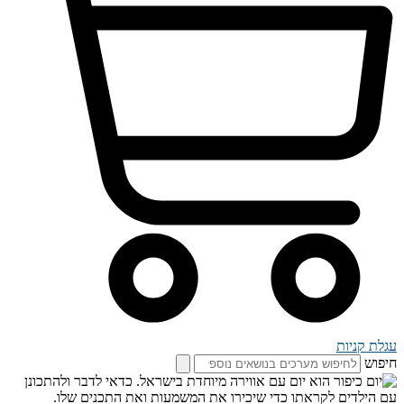
עגלת קניות
חיפוש