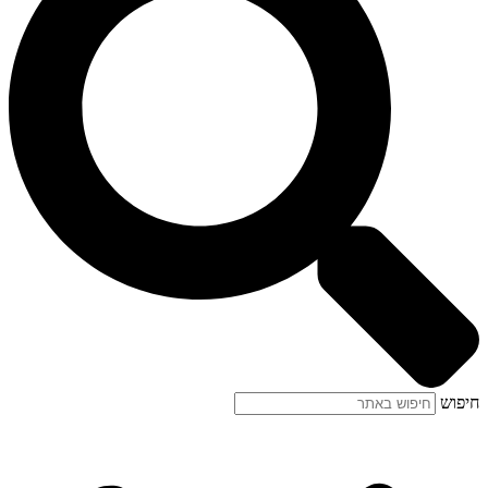
חיפוש