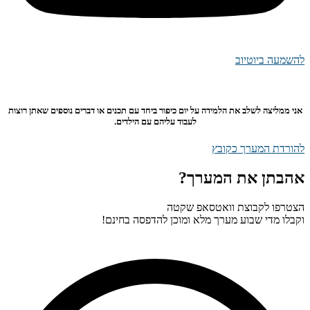
להשמעה ביוטיוב
אני ממליצה לשלב את הלמידה על יום כיפור ביחד עם תכנים או דברים נוספים שאתן רוצות
לעבוד עליהם עם הילדים.
להורדת המערך כקובץ
אהבתן את המערך?
הצטרפו לקבוצת וואטסאפ שקטה
וקבלו מדי שבוע מערך מלא ומוכן להדפסה בחינם!