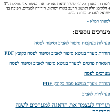
להורדת המערך כקובץ סיפור יציאת מצרים: את הסיפור אני מחלקת ל־3–
4 חלקים: חלק ראשון: הרעב בארץ ישראל, הירידה למצרים, הפיכת בני
ישראל לעבדים וגזרת הבנים.
למערך המלא »
מערכים נוספים:
פעילות בעקבות סיפור לאביב וסיפור לפסח
הורדת מערך בנושא סיפור לאביב וסיפור לפסח כקובץ PDF
השארת פרטים למערך בנושא סיפור לאביב וסיפור לפסח
מערכים לפסח
הורדת מערך בנושא פסח כקובץ PDF
פעילויות לאביב
תורידי לעצמך את הדאגה למערכים לשנה
הקרובה