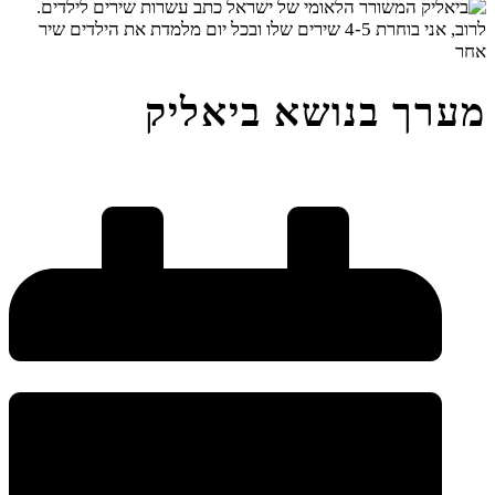
מערך בנושא ביאליק