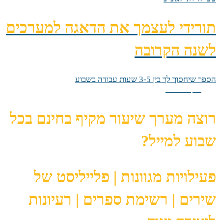
תורידי לעצמך את הדאגה למערכים
לשנה הקרובה
הספר שיחסוך לך בין 3-5 שעות עבודה בשבוע
תקלו עליי
רוצה מערך שיעור מקיף בחינם בכל
שבוע למייל?
פעילויות מגוונות | פלייליסט של
שירים | רשימת ספרים | רעיונות