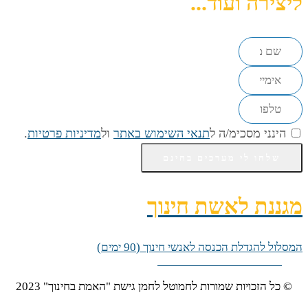
ליצירה ועוד...
הינני מסכימ/ה ל
תנאי השימוש באתר
ול
מדיניות פרטיות
.
שלחו לי מערכים בחינם
מגננת לאשת חינוך
המסלול להגדלת הכנסה לאנשי חינוך (90 ימים)
רוצה להגדיל את ההכנסה
© כל הזכויות שמורות לחמוטל לחמן גישת "האמת בחינוך" 2023