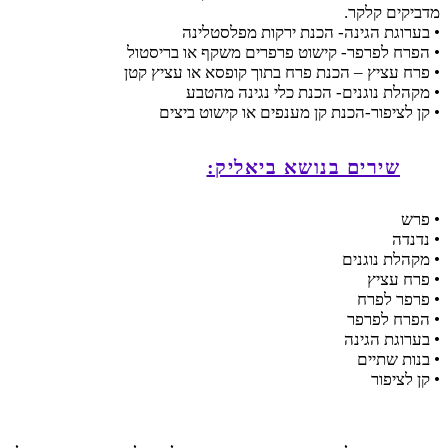
מדביקים קלקר.
• בערוגת הגינה- הכנת ירקות מפלסטלינה
• הפרח לפרפר- קישוט פרפרים משקף או בריסטול
• פרח עציץ – הכנת פרח בתוך קופסא או עציץ קטן
• מקהלת נוגנים- הכנת כלי נגינה מהטבע
• קן לציפור-הכנת קן מענפים או קישוט ביצים
שירים בנושא ביאליק:
• פרש
• נדנדה
• מקהלת נוגנים
• פרח עציץ
• פרפר לפרח
• הפרח לפרפר
• בערוגת הגינה
• בנות שתיים
• קן לציפור