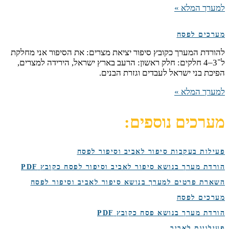
למערך המלא »
מערכים לפסח
להורדת המערך כקובץ סיפור יציאת מצרים: את הסיפור אני מחלקת
ל־3–4 חלקים: חלק ראשון: הרעב בארץ ישראל, הירידה למצרים,
הפיכת בני ישראל לעבדים וגזרת הבנים.
למערך המלא »
מערכים נוספים:
פעילות בעקבות סיפור לאביב וסיפור לפסח
הורדת מערך בנושא סיפור לאביב וסיפור לפסח כקובץ PDF
השארת פרטים למערך בנושא סיפור לאביב וסיפור לפסח
מערכים לפסח
הורדת מערך בנושא פסח כקובץ PDF
פעילויות לאביב