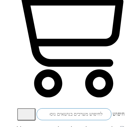
עגלת קניות
חיפוש