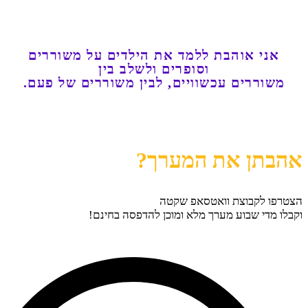
להשמעה ביוטיוב
אני אוהבת ללמד את הילדים על משוררים
וסופרים ולשלב בין
משוררים עכשוויים, לבין משוררים של פעם.
להורדת המערך כקובץ
אהבתן את המערך?
הצטרפו לקבוצת וואטסאפ שקטה
וקבלו מדי שבוע מערך מלא ומוכן להדפסה בחינם!