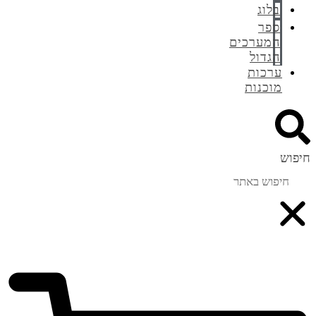
בלוג
ספר
המערכים
הגדול
ערכות
מוכנות
חיפוש
0
₪
0.00