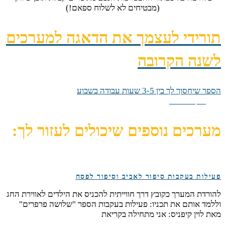
(מבטיחים לא לשלוח ספאם!)
תורידי לעצמך את הדאגה למערכים
לשנה הקרובה
הספר שיחסוך לך בין 3-5 שעות עבודה בשבוע
תקלו עליי
מערכים נוספים שיכולים לעזור לך:
פעילות בעקבות סיפור לאביב וסיפור לפסח
להורדת המערך כקובץ דרך חווייתית להכניס את הילדים לאווירת החג
וללמד אותם את תכניו: פעילות בעקבות הספר "שלושה פרפרים"
מאת לוין קיפניס: אני מתחילה בקריאת