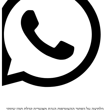
להצטרפות
בלחיצה על כפתור ההצטרפות הנכם מאשרים קבלת תוכן שיווקי