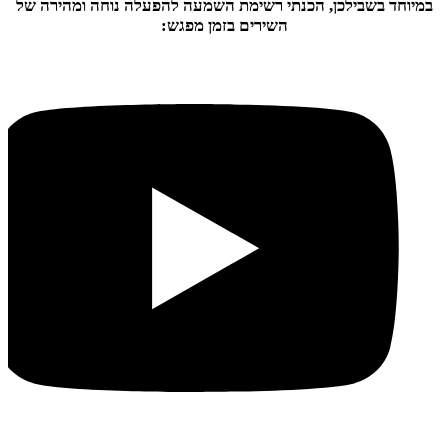
במיוחד בשבילכן, הכנתי רשימת השמעה להפעלה נוחה ומהירה של
השירים בזמן מפגש: