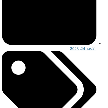
דצמבר 24, 2023