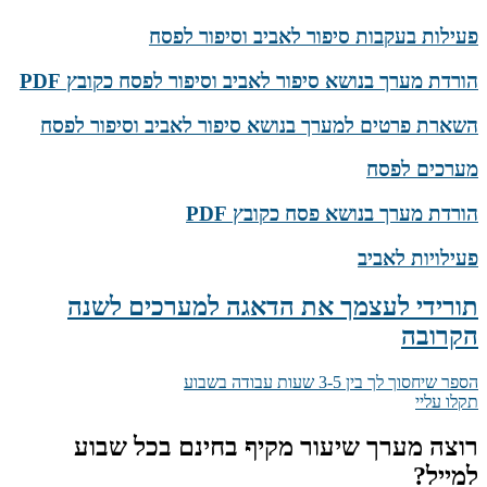
פעילות בעקבות סיפור לאביב וסיפור לפסח
הורדת מערך בנושא סיפור לאביב וסיפור לפסח כקובץ PDF
השארת פרטים למערך בנושא סיפור לאביב וסיפור לפסח
מערכים לפסח
הורדת מערך בנושא פסח כקובץ PDF
פעילויות לאביב
תורידי לעצמך את הדאגה למערכים לשנה
הקרובה
הספר שיחסוך לך בין 3-5 שעות עבודה בשבוע
תקלו עליי
רוצה מערך שיעור מקיף בחינם בכל שבוע
למייל?