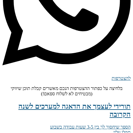
להצטרפות
בלחיצה על כפתור ההצטרפות הנכם מאשרים קבלת תוכן שיווקי
(מבטיחים לא לשלוח ספאם!)
תורידי לעצמך את הדאגה למערכים לשנה
הקרובה
הספר שיחסוך לך בין 3-5 שעות עבודה בשבוע
תקלו עליי