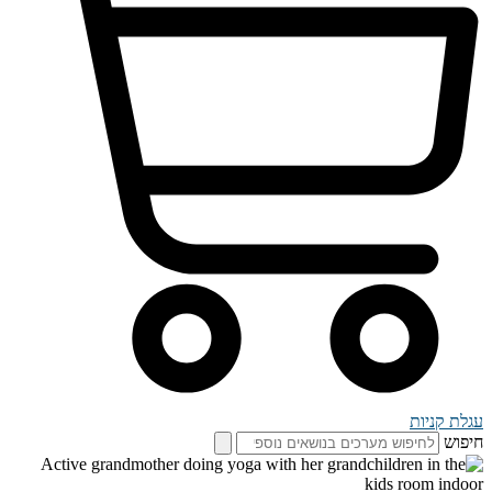
עגלת קניות
חיפוש