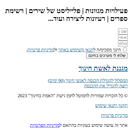
פעילויות מגוונות | פלייליסט של שירים | רשימת
ספרים | רעיונות ליצירה ועוד...
הינני מסכימ/ה ל
תנאי השימוש באתר
ול
מדיניות פרטיות
.
שלחו לי מערכים בחינם
מגננת לאשת חינוך
המסלול להגדלת הכנסה לאנשי חינוך (90 ימים)
רוצה להגדיל את ההכנסה
© כל הזכויות שמורות לחמוטל לחמן גישת "האמת בחינוך" 2023
תקנון ותנאי שימוש
מדיניות פרטיות
אתר זה עושה שימוש בעוגיות בהתאם ל
מדיניות הפרטיות