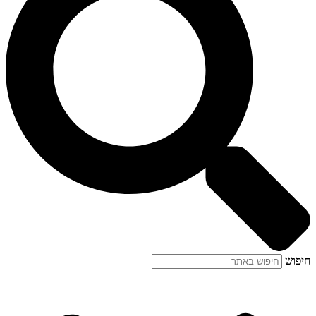
חיפוש