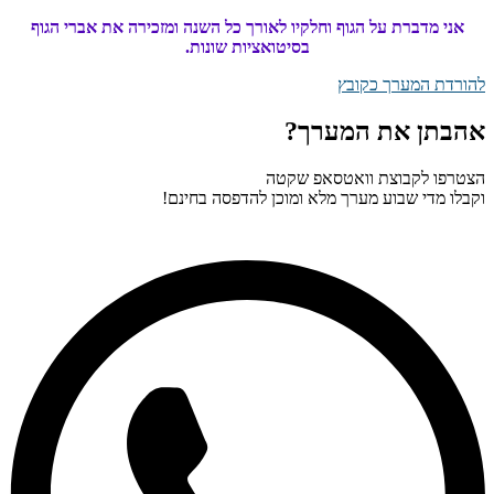
אני מדברת על הגוף וחלקיו לאורך כל השנה ומזכירה את
אברי הגוף
בסיטואציות שונות.
להורדת המערך כקובץ
אהבתן את המערך?
הצטרפו לקבוצת וואטסאפ שקטה
וקבלו מדי שבוע מערך מלא ומוכן להדפסה בחינם!