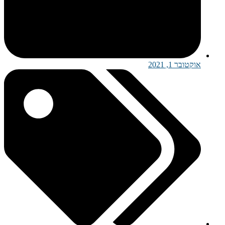
אוקטובר 1, 2021