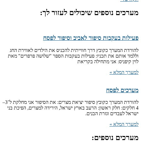
מערכים נוספים שיכולים לעזור לך:
פעילות בעקבות סיפור לאביב וסיפור לפסח
להורדת המערך כקובץ דרך חווייתית להכניס את הילדים לאווירת החג
וללמד אותם את תכניו: פעילות בעקבות הספר "שלושה פרפרים" מאת
לוין קיפניס: אני מתחילה בקריאת
למערך המלא »
מערכים לפסח
להורדת המערך כקובץ סיפור יציאת מצרים: את הסיפור אני מחלקת ל־3–
4 חלקים: חלק ראשון: הרעב בארץ ישראל, הירידה למצרים, הפיכת בני
ישראל לעבדים וגזרת הבנים.
למערך המלא »
מערכים נוספים: