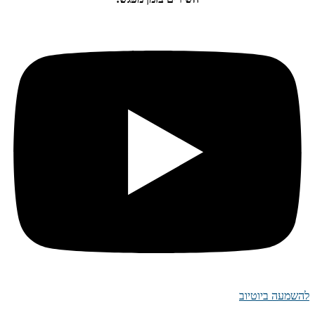
להשמעה ביוטיוב