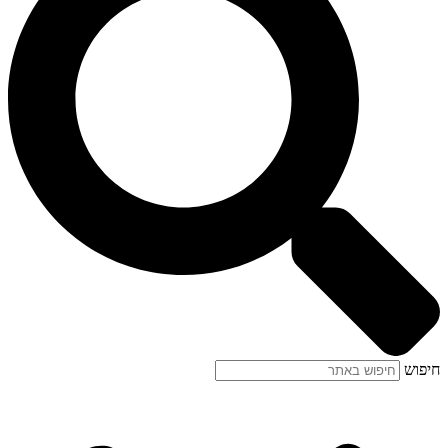
חיפוש