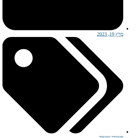
מרץ 19, 2023
מערכי שיעור