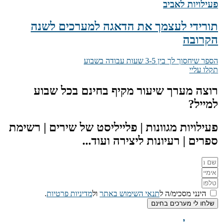
פעילויות לאביב
תורידי לעצמך את הדאגה למערכים לשנה
הקרובה
הספר שיחסוך לך בין 3-5 שעות עבודה בשבוע
תקלו עליי
רוצה מערך שיעור מקיף בחינם בכל שבוע
למייל?
פעילויות מגוונות | פלייליסט של שירים | רשימת
ספרים | רעיונות ליצירה ועוד...
הינני מסכימ/ה ל
תנאי השימוש באתר
ול
מדיניות פרטיות
.
שלחו לי מערכים בחינם