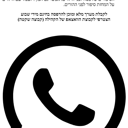
על המחזת סיפור לפני ההורים.
לקבלת מערך מלא ומוכן להדפסה בחינם מידי שבוע
הצטרפי לקבוצת הוואצאפ של הקהילה (קבוצה שקטה)