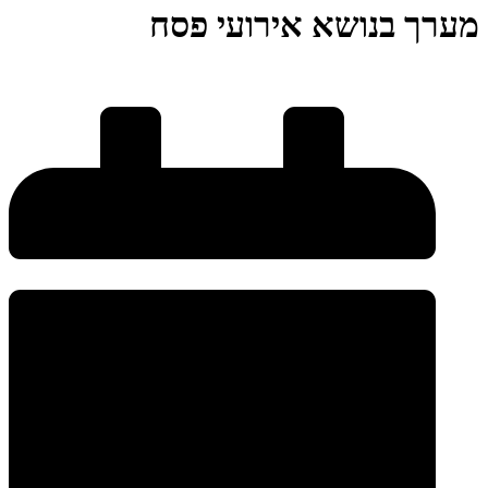
מערך בנושא אירועי פסח