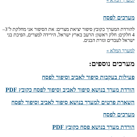
למערך המלא »
מערכים לפסח
להורדת המערך כקובץ סיפור יציאת מצרים: את הסיפור אני מחלקת ל־3–
4 חלקים: חלק ראשון: הרעב בארץ ישראל, הירידה למצרים, הפיכת בני
ישראל לעבדים וגזרת הבנים.
למערך המלא »
מערכים נוספים:
פעילות בעקבות סיפור לאביב וסיפור לפסח
הורדת מערך בנושא סיפור לאביב וסיפור לפסח כקובץ PDF
השארת פרטים למערך בנושא סיפור לאביב וסיפור לפסח
מערכים לפסח
הורדת מערך בנושא פסח כקובץ PDF