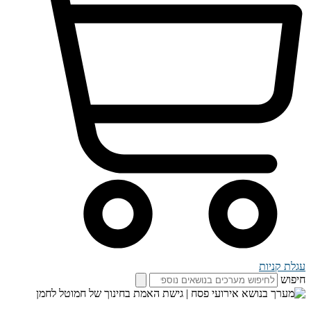
עגלת קניות
חיפוש