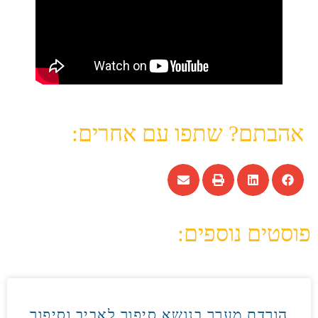
אהבתם? שתפו עם אחרים:
פוסטים נוספים:
הורדת מערך בנושא סיפור לאביב וסיפור