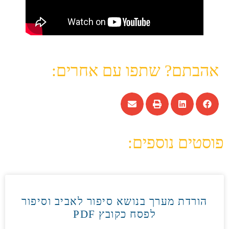
אהבתם? שתפו עם אחרים:
פוסטים נוספים:
הורדת מערך בנושא סיפור לאביב וסיפור
לפסח כקובץ PDF