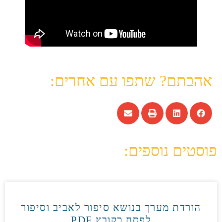
אהבתם? שתפו עם אחרים:
פוסטים נוספים:
הורדת מערך בנושא סיפור לאביב וסיפור
לפסח כקובץ PDF