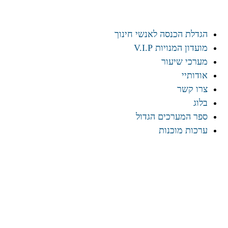
הגדלת הכנסה לאנשי חינוך
מועדון המנויות V.I.P
מערכי שיעור
אודותיי
צרו קשר
בלוג
ספר המערכים הגדול
ערכות מוכנות