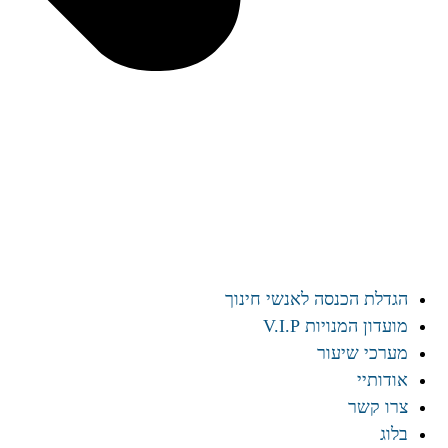
הגדלת הכנסה לאנשי חינוך
מועדון המנויות V.I.P
מערכי שיעור
אודותיי
צרו קשר
בלוג