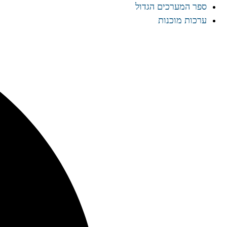
ספר המערכים הגדול
ערכות מוכנות