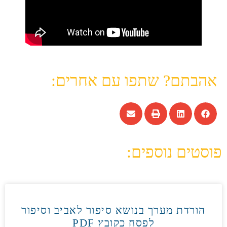
אהבתם? שתפו עם אחרים:
פוסטים נוספים:
הורדת מערך בנושא סיפור לאביב וסיפור
לפסח כקובץ PDF